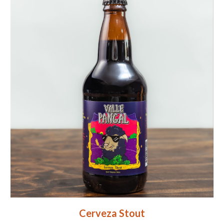
Cerveza Stout