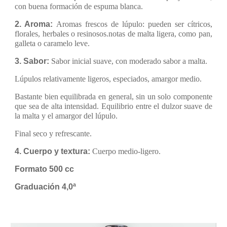
con buena formación de espuma blanca.
2. Aroma:
Aromas frescos de lúpulo: pueden ser cítricos,
florales, herbales o resinosos.notas de malta ligera, como pan,
galleta o caramelo leve.
3. Sabor:
Sabor inicial suave, con moderado sabor a malta.
Lúpulos relativamente ligeros, especiados, amargor medio.
Bastante bien equilibrada en general, sin un solo componente
que sea de alta intensidad. Equilibrio entre el dulzor suave de
la malta y el amargor del lúpulo.
Final seco y refrescante.
4. Cuerpo y textura:
Cuerpo medio-ligero.
Formato 500 cc
Graduación 4,0ª