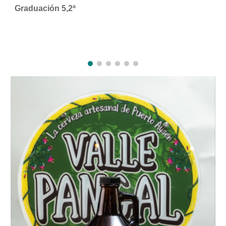
Graduación 5,2ª