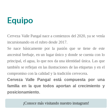
Equipo
Cerveza Valle Pangal nace a comienzos del 2020, ya se venía
incursionando en el rubro desde 2017.
Se nace básicamente por la pasión que se tiene de este
ancestral brebaje, en un lugar único y donde se cuenta con lo
principal, el agua, lo que nos da una identidad única. Las que
también se reflejan en las ilustraciones de las etiquetas y en el
compromiso con la calidad y la tradición cervecera.
Cerveza Valle Pangal está compuesta por una
familia en la que todos aportan al crecimiento y
posicionamiento.
¡Conoce más visitando nuestro instagram!