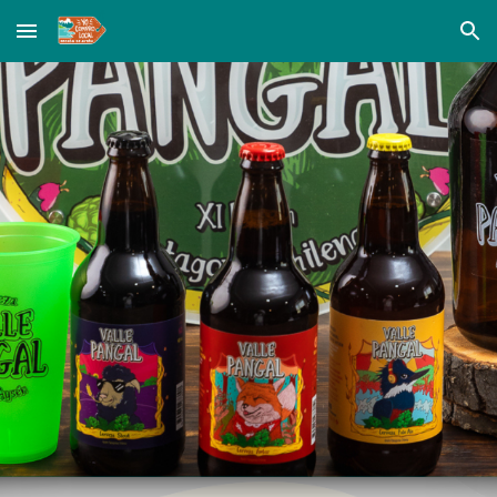
Skip to main content
Skip to navigation