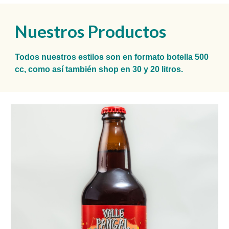
Nuestros Productos
Todos nuestros estilos son en formato botella 500
cc, como así también shop en 30 y 20 litros.