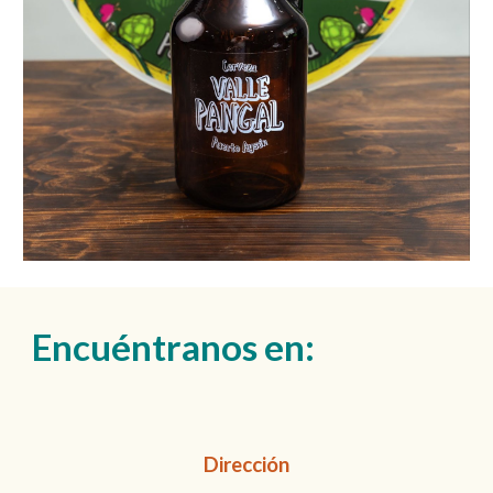
Encuéntranos en:
Dirección