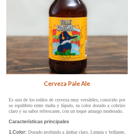
Cerveza Pale Ale
E
s uno de los estilos de cerveza muy versátiles, conocido por
su equilibrio entre malta y lúpulo, su color dorado a cobrizo
claro y su sabor refrescante, con un toque amargo moderado.
Características principales
1.Color:
Dorado profundo a ámbar claro. Limpia y brillante,