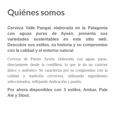
Quiénes somos
Cerveza Valle Pangal, elaborada en la Patagonia
con aguas puras de Aysén, presenta sus
variedades sustentables en este sitio web.
Descubre sus estilos, su historia y su compromiso
con la calidad y el entorno natural
.
Cerveza de Puerto Aysén, elaborada con aguas puras,
directamente desde la cordillera, lo que le da un carácter
único y auténtico. Se caracteriza por su compromiso con la
calidad y tradición cervecera, utilizando ingredientes
seleccionados, reflejando dedicación y pasión.
Por ahora disponibles con 3 estilos, Ambar, Pale
Ale y Stout.