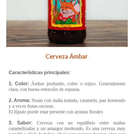
Cerveza Ámbar
Características principales:
1. Color:
Ámbar profundo, cobre o rojizo. Generalmente
clara, con buena retención de espuma.
2. Aroma:
Notas con malta tostada, caramelo, pan horneado
y a veces frutas oscuras.
El lúpulo puede estar presente con aromas florales
3. Sabor:
Cerveza con un equilibrio entre maltas
caramelizadas y un amargor moderado. Es una cerveza muy