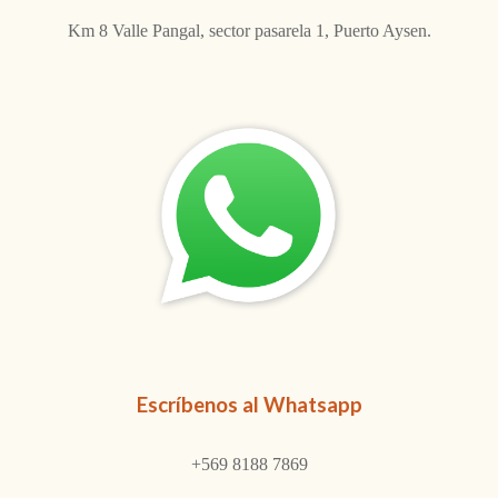
Km 8 Valle Pangal, sector pasarela 1, Puerto Aysen.
Escríbenos al Whatsapp
+569 8188 7869