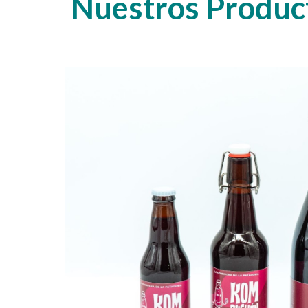
Nuestros Produc