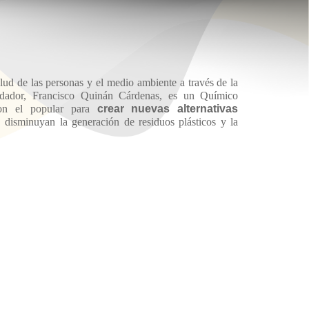
ud de las personas y el medio ambiente a través de la
dador, Francisco Quinán Cárdenas, es un Químico
con el popular para
crear nuevas alternativas
disminuyan la generación de residuos plásticos y la