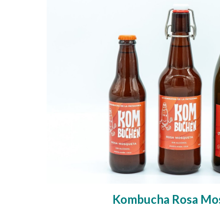
Kombucha Rosa Mo