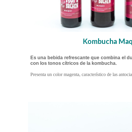
Kombucha Maq
Es una bebida refrescante que combina el du
con los tonos cítricos de la kombucha.
Presenta un color magenta, característico de las antoci