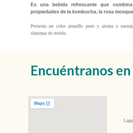
Es una bebida refrescante que combina
propiedades de la kombucha, la rosa mosqueta
Presenta un color amarillo puro y aroma a naranj
síntomas de resfrío.
Encuéntranos en
Lagu