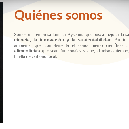
Quiénes somos
Somos una empresa familiar Aysenina que busca mejorar la sal
ciencia, la innovación y la sustentabilidad
. Su fun
ambiental que complementa el conocimiento científico 
alimenticias
que sean funcionales y que, al mismo tiempo, 
huella de carbono local.