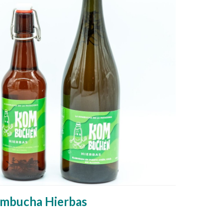
mbucha Hierbas