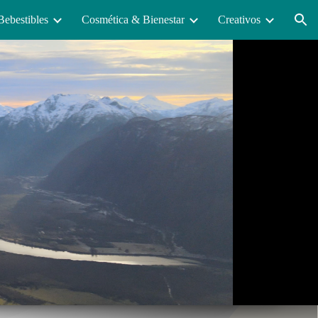
Bebestibles
Cosmética & Bienestar
Creativos
ion