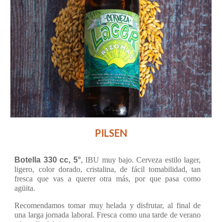
PILSEN
Botella 330 cc, 5°
, IBU muy bajo. Cerveza estilo lager,
ligero, color dorado, cristalina, de fácil tomabilidad, tan
fresca que vas a querer otra más, por que pasa como
agüita.
Recomendamos tomar muy helada y disfrutar, al final de
una larga jornada laboral. Fresca como una tarde de verano