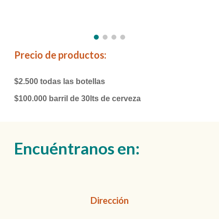
Precio de productos:
$2.500 todas las botellas
$100.000 barril de 30lts de cerveza
Encuéntranos en:
Dirección