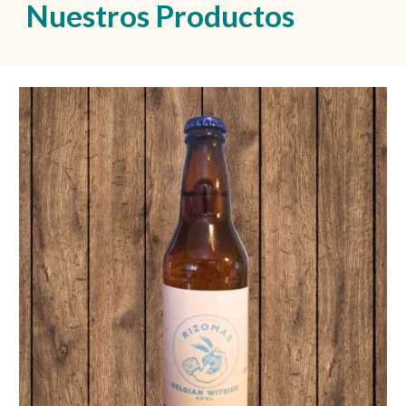
Nuestros Productos