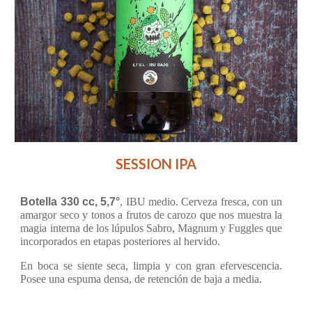
SESSION IPA
Botella 330 cc, 5,7°
, IBU medio. Cerveza fresca, con un
amargor seco y tonos a frutos de carozo que nos muestra la
magia interna de los lúpulos Sabro, Magnum y Fuggles que
incorporados en etapas posteriores al hervido.
En boca se siente seca, limpia y con gran efervescencia.
Posee una espuma densa, de retención de baja a media.