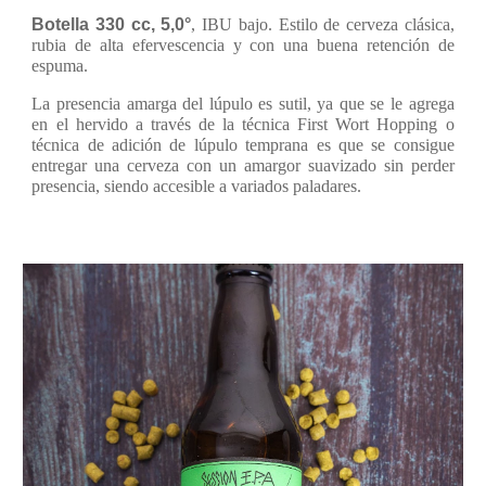
Botella 330 cc, 5,0°
, IBU bajo. Estilo de cerveza clásica,
rubia de alta efervescencia y con una buena retención de
espuma.
La presencia amarga del lúpulo es sutil, ya que se le agrega
en el hervido a través de la técnica First Wort Hopping o
técnica de adición de lúpulo temprana es que se consigue
entregar una cerveza con un amargor suavizado sin perder
presencia, siendo accesible a variados paladares.