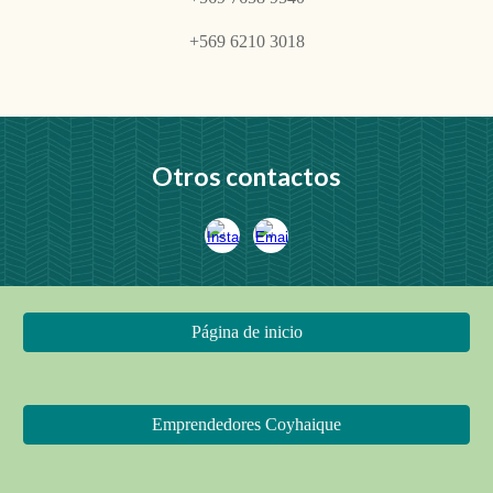
+569 6210 3018
Otros contactos
Página de inicio
Emprendedores Coyhaique