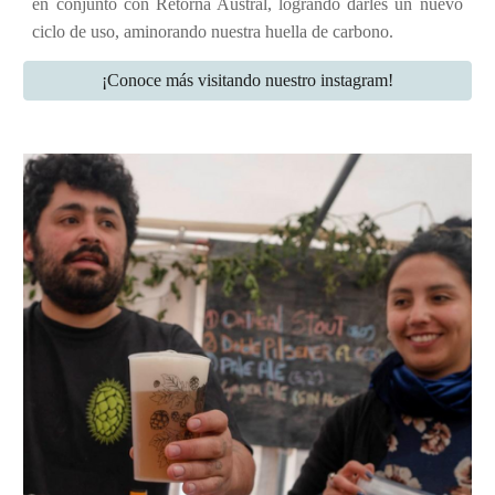
en conjunto con Retorna Austral, logrando darles un nuevo
ciclo de uso, aminorando nuestra huella de carbono.
¡Conoce más visitando nuestro instagram!