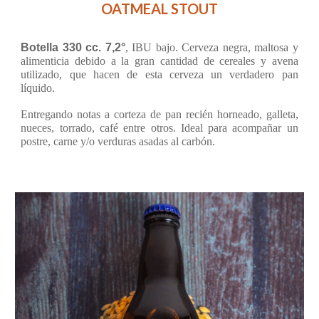
OATMEAL STOUT
Botella 330 cc. 7,2°
, IBU bajo. Cerveza negra, maltosa y
alimenticia debido a la gran cantidad de cereales y avena
utilizado, que hacen de esta cerveza un verdadero pan
líquido.
Entregando notas a corteza de pan recién horneado, galleta,
nueces, torrado, café entre otros. Ideal para acompañar un
postre, carne y/o verduras asadas al carbón.