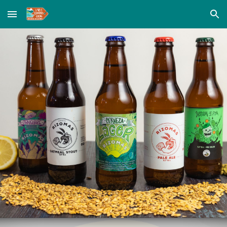
Skip to main content
Skip to navigation