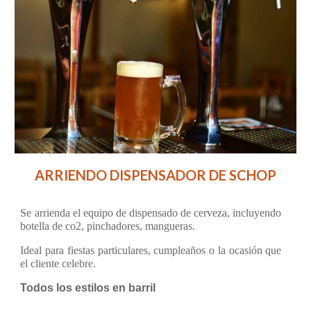
ARRIENDO DISPENSADOR DE SCHOP
Se arrienda el equipo de dispensado de cerveza, incluyendo
botella de co2, pinchadores, mangueras.
Ideal para fiestas particulares, cumpleaños o la ocasión que
el cliente celebre.
Todos los estilos en barril