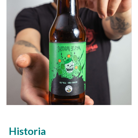
Historia