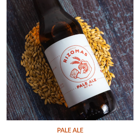
PALE ALE