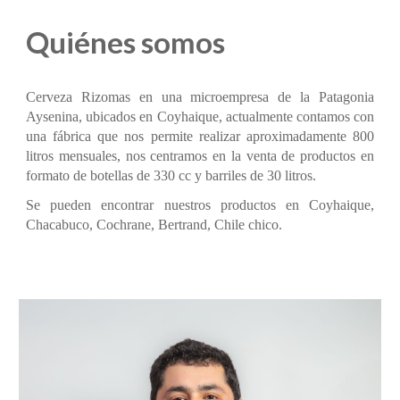
Quiénes somos
Cerveza Rizomas en una microempresa de la Patagonia
Aysenina, ubicados en Coyhaique, actualmente contamos con
una fábrica que nos permite realizar aproximadamente 800
litros mensuales, nos centramos en la venta de productos en
formato de botellas de 330 cc y barriles de 30 litros.
Se pueden encontrar nuestros productos en Coyhaique,
Chacabuco, Cochrane, Bertrand, Chile chico.