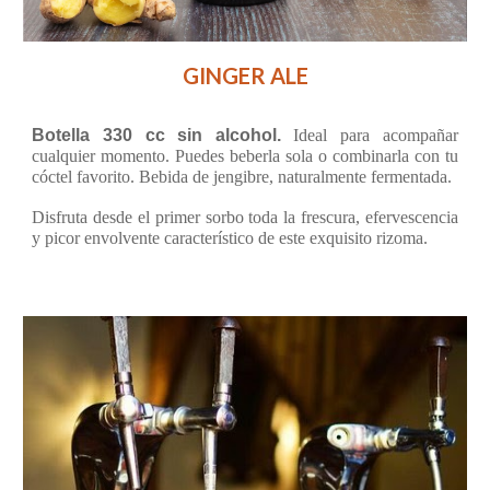
GINGER ALE
Botella 330 cc sin alcohol.
Ideal para acompañar
cualquier momento. Puedes beberla sola o combinarla con tu
cóctel favorito. Bebida de jengibre, naturalmente fermentada.
Disfruta desde el primer sorbo toda la frescura, efervescencia
y picor envolvente característico de este exquisito rizoma.