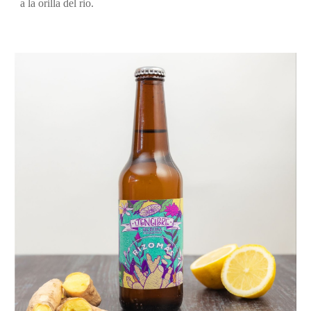
a la orilla del rio.