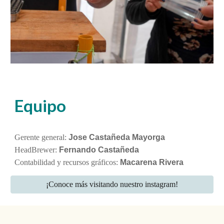
Equipo
Gerente general:
Jose Castañeda Mayorga
HeadBrewer:
Fernando Castañeda
Contabilidad y recursos gráficos:
Macarena Rivera
¡Conoce más visitando nuestro instagram!