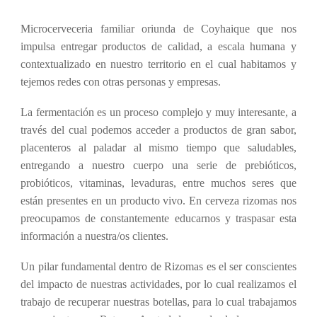
Microcerveceria familiar oriunda de Coyhaique que nos
impulsa entregar productos de calidad, a escala humana y
contextualizado en nuestro territorio en el cual habitamos y
tejemos redes con otras personas y empresas.
La fermentación es un proceso complejo y muy interesante, a
través del cual podemos acceder a productos de gran sabor,
placenteros al paladar al mismo tiempo que saludables,
entregando a nuestro cuerpo una serie de prebióticos,
probióticos, vitaminas, levaduras, entre muchos seres que
están presentes en un producto vivo. En cerveza rizomas nos
preocupamos de constantemente educarnos y traspasar esta
información a nuestra/os clientes.
Un pilar fundamental dentro de Rizomas es el ser conscientes
del impacto de nuestras actividades, por lo cual realizamos el
trabajo de recuperar nuestras botellas, para lo cual trabajamos